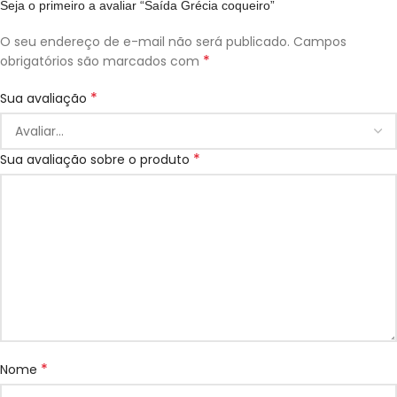
Seja o primeiro a avaliar “Saída Grécia coqueiro”
O seu endereço de e-mail não será publicado.
Campos
*
obrigatórios são marcados com
*
Sua avaliação
*
Sua avaliação sobre o produto
*
Nome