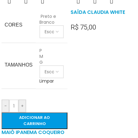
SAÍDA CLAUDIA WHITE
Preto e
Branco
CORES
R$
75,00
P
M
G
TAMANHOS
Limpar
-
+
ADICIONAR AO
CARRINHO
MAIÔ IPANEMA COQUEIRO