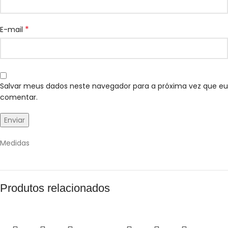
*
E-mail
Salvar meus dados neste navegador para a próxima vez que eu
comentar.
Medidas
Produtos relacionados