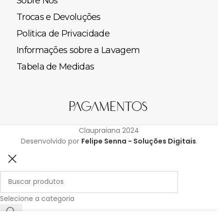
Sobre Nós
Trocas e Devoluções
Politica de Privacidade
Informações sobre a Lavagem
Tabela de Medidas
Pagamentos
Claupraiana
2024
Desenvolvido por
Felipe Senna - Soluções Digitais
.
Selecione a categoria