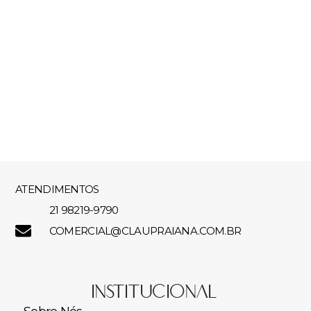
ATENDIMENTOS
21 98219-9790
COMERCIAL@CLAUPRAIANA.COM.BR
Institucional