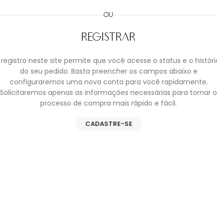
OU
Registrar
registro neste site permite que você acesse o status e o histór
do seu pedido. Basta preencher os campos abaixo e
configuraremos uma nova conta para você rapidamente.
Solicitaremos apenas as informações necessárias para tornar o
processo de compra mais rápido e fácil.
CADASTRE-SE