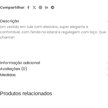
Compartilhar:
Descrição
Um vestido em tule com elastano, super elegante e
confortável, com fenda na lateral e regulagem com laço. Que
charme!
Informação adicional
Avaliações (0)
Medidas
Produtos relacionados