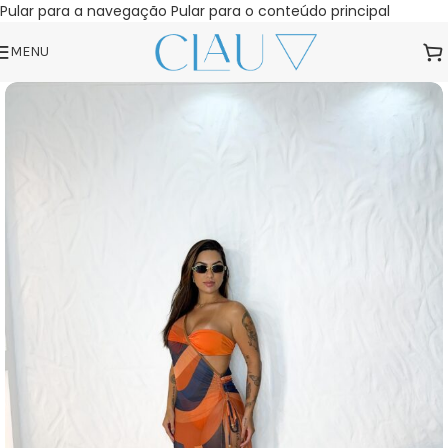
Pular para a navegação
Pular para o conteúdo principal
MENU