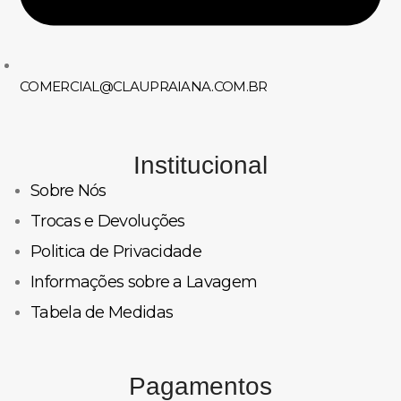
COMERCIAL@CLAUPRAIANA.COM.BR
Institucional
Sobre Nós
Trocas e Devoluções
Politica de Privacidade
Informações sobre a Lavagem
Tabela de Medidas
Pagamentos