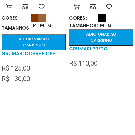
CORES
CORES
TAMANHOS
P
M
G
M
G
TAMANHOS
ADICIONAR AO
ADICIONAR AO
CARRINHO
CARRINHO
GRUMARI PRETO
GRUMARI COBRE E OFF
R$
110,00
R$
125,00
–
R$
130,00