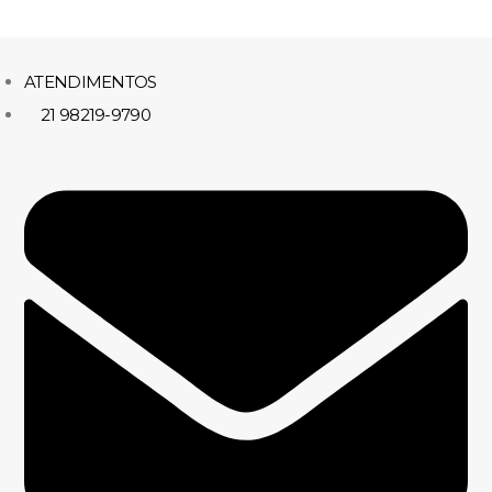
ATENDIMENTOS
21 98219-9790