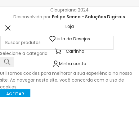
Claupraiana
2024
Desenvolvido por
Felipe Senna - Soluções Digitais
.
Loja
Lista de Desejos
Carrinho
Selecione a categoria
Minha conta
Utilizamos cookies para melhorar a sua experiência no nosso
site. Ao navegar neste site, você concorda com o uso de
cookies.
ACEITAR