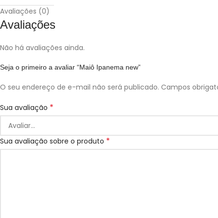
Avaliações (0)
Avaliações
Não há avaliações ainda.
Seja o primeiro a avaliar “Maiô Ipanema new”
O seu endereço de e-mail não será publicado.
Campos obrigat
*
Sua avaliação
*
Sua avaliação sobre o produto