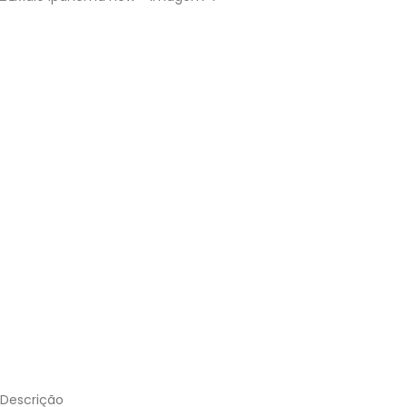
Descrição