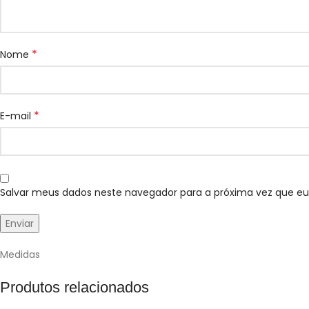
*
Nome
*
E-mail
Salvar meus dados neste navegador para a próxima vez que e
Medidas
Produtos relacionados