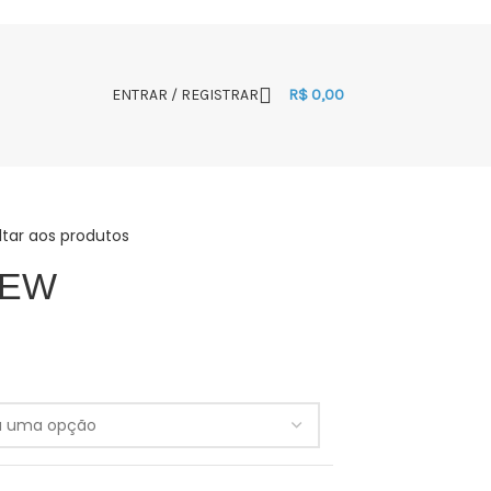
ENTRAR / REGISTRAR
R$
0,00
ltar aos produtos
NEW