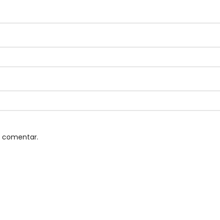
u comentar.