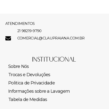
R$
95,00
ATENDIMENTOS
21 98219-9790
COMERCIAL@CLAUPRAIANA.COM.BR
Institucional
Sobre Nós
Trocas e Devoluções
Politica de Privacidade
Informações sobre a Lavagem
Tabela de Medidas