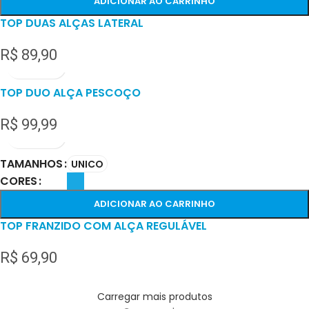
ADICIONAR AO CARRINHO
TOP DUAS ALÇAS LATERAL
R$
89,90
TOP DUO ALÇA PESCOÇO
R$
99,99
TAMANHOS
UNICO
CORES
ADICIONAR AO CARRINHO
TOP FRANZIDO COM ALÇA REGULÁVEL
R$
69,90
Carregar mais produtos