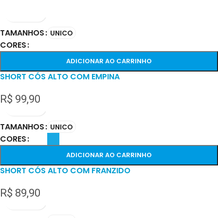
TAMANHOS
UNICO
CORES
ADICIONAR AO CARRINHO
SHORT CÓS ALTO COM EMPINA
R$
99,90
TAMANHOS
UNICO
CORES
ADICIONAR AO CARRINHO
SHORT CÓS ALTO COM FRANZIDO
R$
89,90