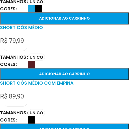
TAMANHOS
UNICO
CORES
ADICIONAR AO CARRINHO
SHORT CÓS MÉDIO
R$
79,99
TAMANHOS
UNICO
CORES
ADICIONAR AO CARRINHO
SHORT CÓS MÉDIO COM EMPINA
R$
89,90
TAMANHOS
UNICO
CORES