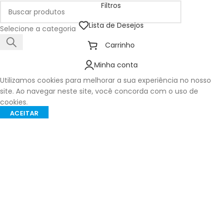
Filtros
Lista de Desejos
Selecione a categoria
Carrinho
Minha conta
Utilizamos cookies para melhorar a sua experiência no nosso
site. Ao navegar neste site, você concorda com o uso de
cookies.
ACEITAR