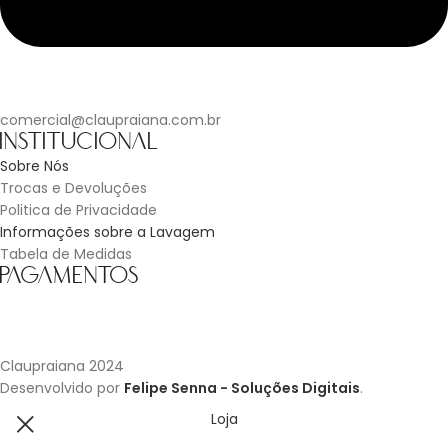
comercial@claupraiana.com.br
Institucional
Sobre Nós
Trocas e Devoluções
Politica de Privacidade
Informações sobre a Lavagem
Tabela de Medidas
Pagamentos
Claupraiana
2024
Desenvolvido por
Felipe Senna - Soluções Digitais
.
Loja