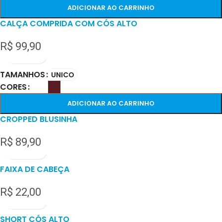
ADICIONAR AO CARRINHO
CALÇA COMPRIDA COM CÓS ALTO
R$
99,90
TAMANHOS
UNICO
CORES
ADICIONAR AO CARRINHO
CROPPED BLUSINHA
R$
89,90
FAIXA DE CABEÇA
R$
22,00
SHORT CÓS ALTO