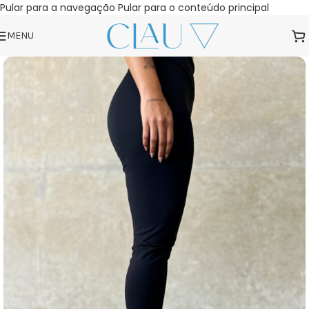
Pular para a navegação
Pular para o conteúdo principal
MENU