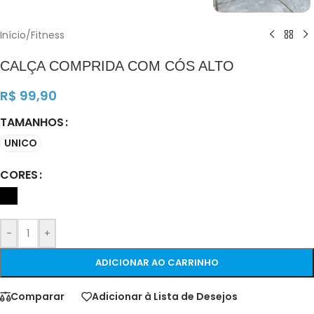
Início
/
Fitness
CALÇA COMPRIDA COM CÓS ALTO
R$
99,90
TAMANHOS
UNICO
CORES
-
+
ADICIONAR AO CARRINHO
Comparar
Adicionar à Lista de Desejos