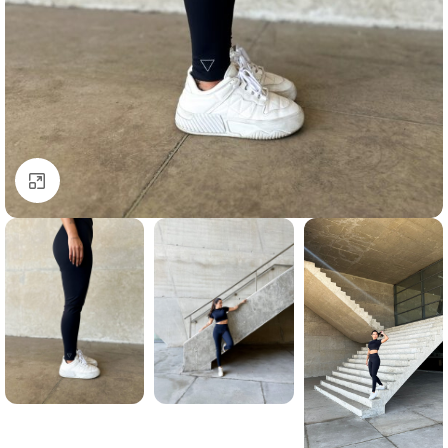
Clique para ampliar