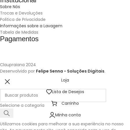
Sobre Nós
Trocas e Devoluções
Politica de Privacidade
Informações sobre a Lavagem
Tabela de Medidas
Pagamentos
Claupraiana
2024
Desenvolvido por
Felipe Senna - Soluções Digitais
.
Loja
Lista de Desejos
Carrinho
Selecione a categoria
Minha conta
Utilizamos cookies para melhorar a sua experiência no nosso