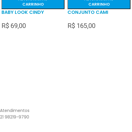
CARRINHO
CARRINHO
BABY LOOK CINDY
CONJUNTO CAMI
R$
69,00
R$
165,00
Atendimentos
21 98219-9790