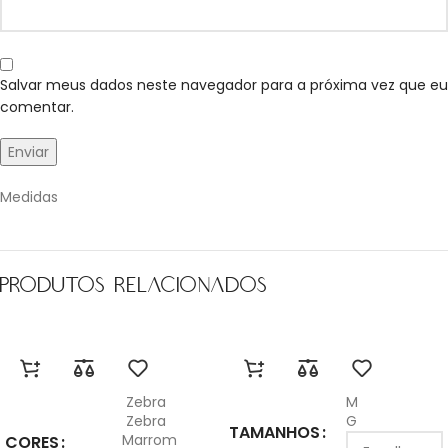
Salvar meus dados neste navegador para a próxima vez que eu
comentar.
Medidas
Produtos relacionados
Zebra
M
Zebra
G
TAMANHOS
Marrom
CORES