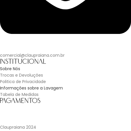
comercial@claupraiana.com.br
Institucional
Sobre Nós
Trocas e Devoluções
Politica de Privacidade
Informações sobre a Lavagem
Tabela de Medidas
Pagamentos
Claupraiana
2024