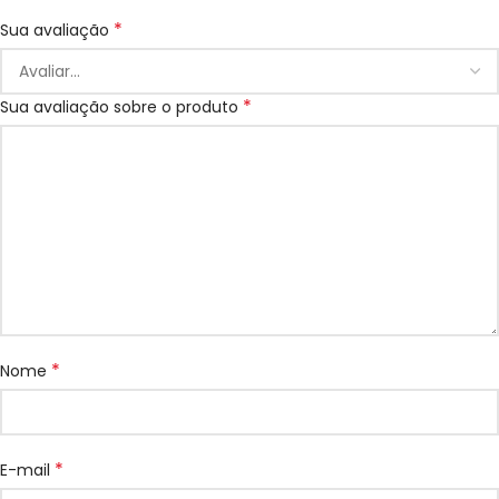
*
Sua avaliação
*
Sua avaliação sobre o produto
*
Nome
*
E-mail