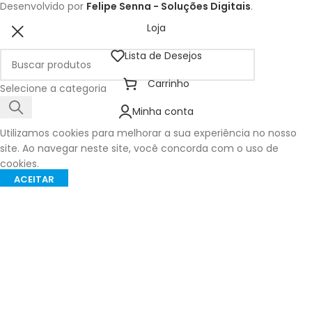
Desenvolvido por
Felipe Senna - Soluções Digitais
.
Loja
Lista de Desejos
Carrinho
Selecione a categoria
Minha conta
Utilizamos cookies para melhorar a sua experiência no nosso
site. Ao navegar neste site, você concorda com o uso de
cookies.
ACEITAR