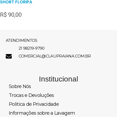
SHORT FLORIPA
R$
90,00
ATENDIMENTOS
21 98219-9790
COMERCIAL@CLAUPRAIANA.COM.BR
Institucional
Sobre Nós
Trocas e Devoluções
Politica de Privacidade
Informações sobre a Lavagem