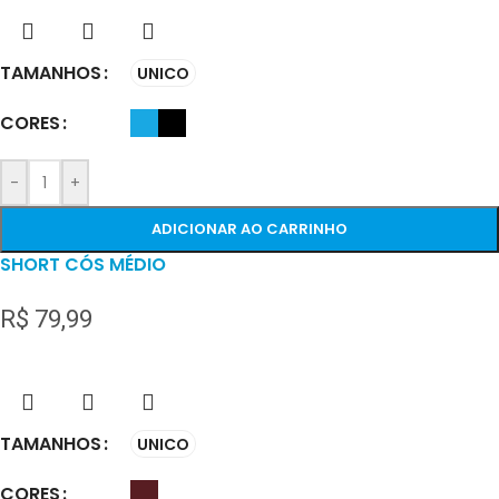
TAMANHOS
UNICO
CORES
-
+
ADICIONAR AO CARRINHO
SHORT CÓS MÉDIO
R$
79,99
TAMANHOS
UNICO
CORES