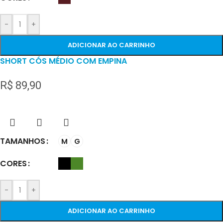
-
+
ADICIONAR AO CARRINHO
SHORT CÓS MÉDIO COM EMPINA
R$
89,90
TAMANHOS
M
G
CORES
-
+
ADICIONAR AO CARRINHO