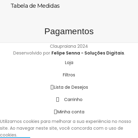
Tabela de Medidas
Pagamentos
Claupraiana
2024
Desenvolvido por
Felipe Senna - Soluções Digitais
.
Loja
Filtros
Lista de Desejos
Carrinho
Minha conta
Utilizamos cookies para melhorar a sua experiência no nosso
site. Ao navegar neste site, você concorda com o uso de
cookies.