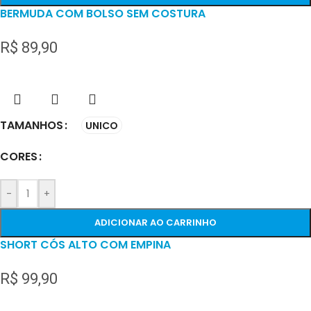
BERMUDA COM BOLSO SEM COSTURA
R$
89,90
TAMANHOS
UNICO
CORES
-
+
ADICIONAR AO CARRINHO
SHORT CÓS ALTO COM EMPINA
R$
99,90