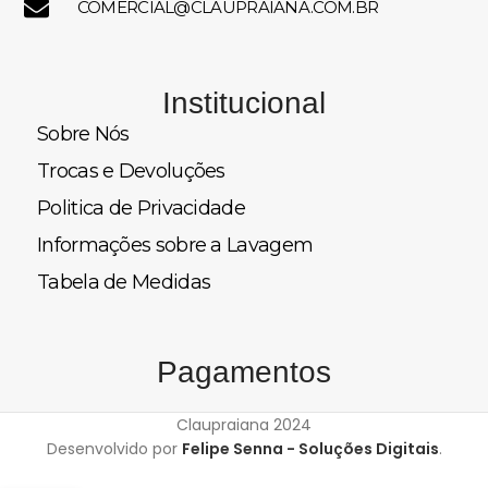
COMERCIAL@CLAUPRAIANA.COM.BR
Institucional
Sobre Nós
Trocas e Devoluções
Politica de Privacidade
Informações sobre a Lavagem
Tabela de Medidas
Pagamentos
Claupraiana
2024
Desenvolvido por
Felipe Senna - Soluções Digitais
.