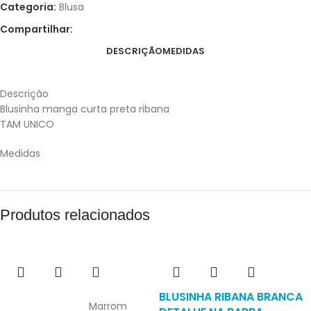
Categoria:
Blusa
Compartilhar:
DESCRIÇÃO
MEDIDAS
Descrição
Blusinha manga curta preta ribana
TAM UNICO
Medidas
Produtos relacionados
BLUSINHA RIBANA BRANCA
Marrom