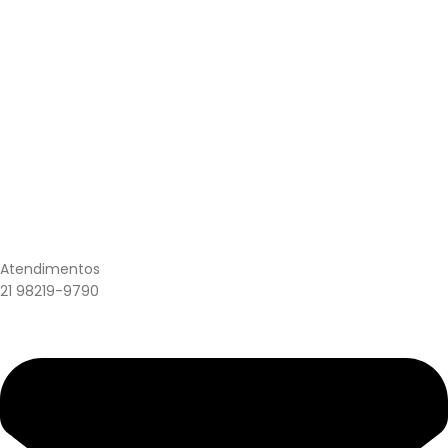
Atendimentos
21 98219-9790