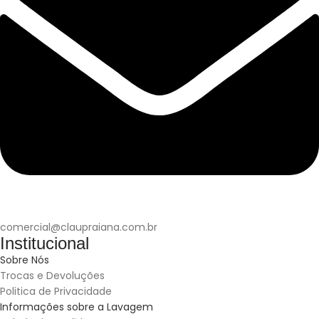
comercial@claupraiana.com.br
Institucional
Sobre Nós
Trocas e Devoluções
Politica de Privacidade
Informações sobre a Lavagem