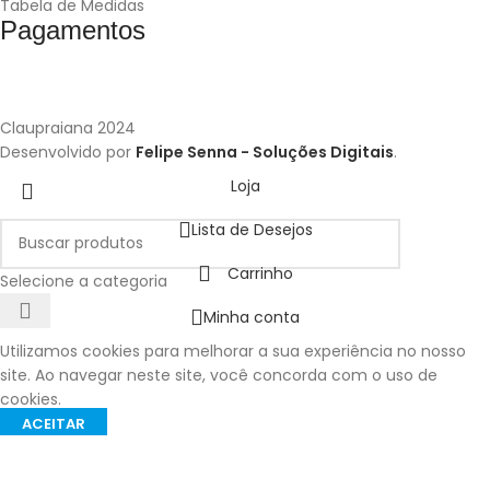
Tabela de Medidas
Pagamentos
Claupraiana
2024
Desenvolvido por
Felipe Senna - Soluções Digitais
.
Loja
Lista de Desejos
Carrinho
Selecione a categoria
Minha conta
Utilizamos cookies para melhorar a sua experiência no nosso
site. Ao navegar neste site, você concorda com o uso de
cookies.
ACEITAR