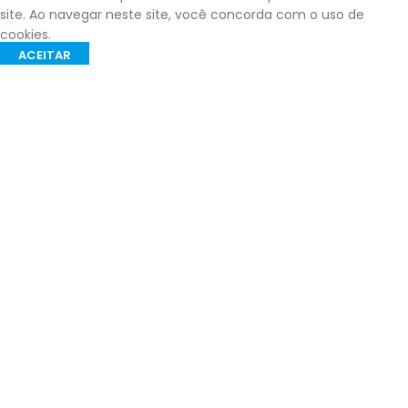
site. Ao navegar neste site, você concorda com o uso de
cookies.
ACEITAR