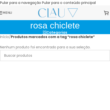
Pular para a navegação
Pular para o conteúdo principal
MENU
rosa chiclete
Categorias
Início
/
Produtos marcados com a tag “rosa chiclete”
Nenhum produto foi encontrado para a sua seleção.