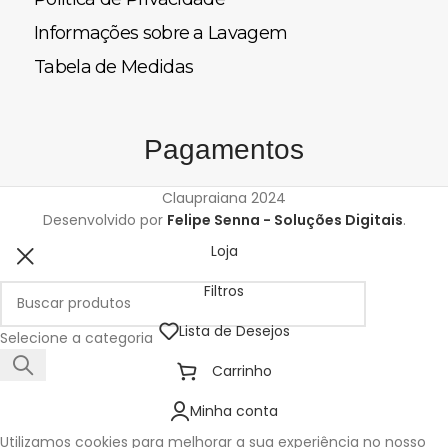
Informações sobre a Lavagem
Tabela de Medidas
Pagamentos
Claupraiana
2024
Desenvolvido por
Felipe Senna - Soluções Digitais
.
Loja
Filtros
Lista de Desejos
Selecione a categoria
Carrinho
Minha conta
Utilizamos cookies para melhorar a sua experiência no nosso