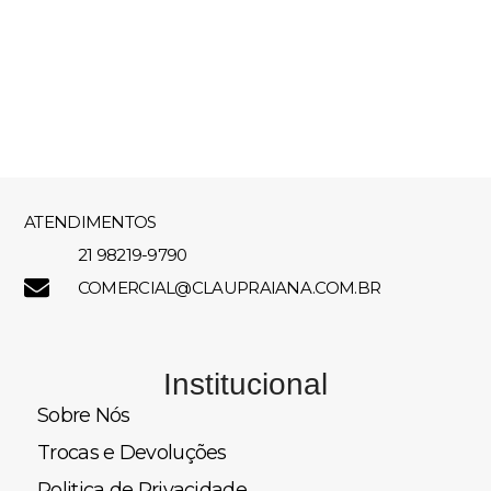
ATENDIMENTOS
21 98219-9790
COMERCIAL@CLAUPRAIANA.COM.BR
Institucional
Sobre Nós
Trocas e Devoluções
Politica de Privacidade