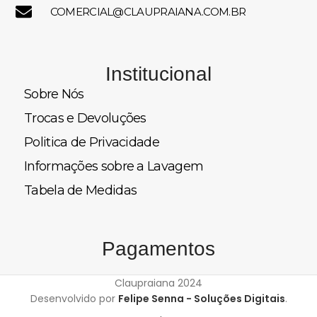
COMERCIAL@CLAUPRAIANA.COM.BR
Institucional
Sobre Nós
Trocas e Devoluções
Politica de Privacidade
Informações sobre a Lavagem
Tabela de Medidas
Pagamentos
Claupraiana
2024
Desenvolvido por
Felipe Senna - Soluções Digitais
.