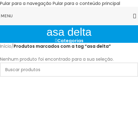
Pular para a navegação
Pular para o conteúdo principal
MENU
asa delta
Categorias
Início
/
Produtos marcados com a tag “asa delta”
Nenhum produto foi encontrado para a sua seleção.